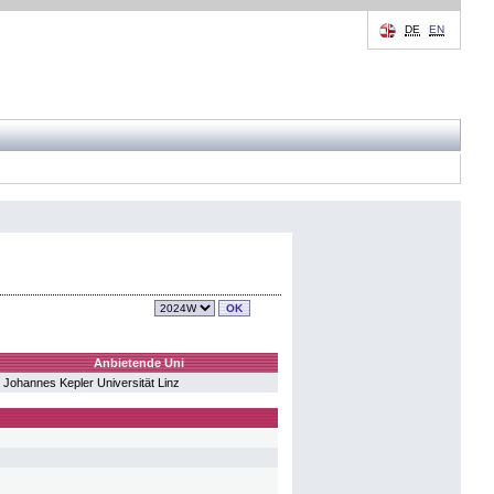
DE
EN
Anbietende Uni
Johannes Kepler Universität Linz