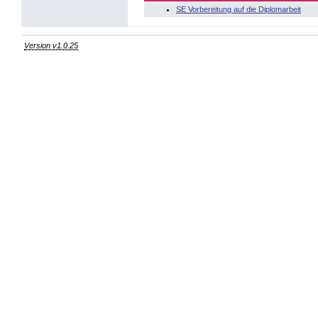
SE Vorbereitung auf die Diplomarbeit
Version v1.0.25