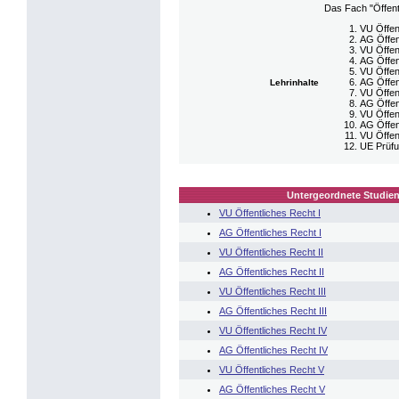
Das Fach "Öffent
VU Öffen
AG Öffen
VU Öffen
AG Öffen
VU Öffen
AG Öffen
Lehrinhalte
VU Öffen
AG Öffen
VU Öffen
AG Öffen
VU Öffen
UE Prüfu
Untergeordnete Studien
VU Öffentliches Recht I
AG Öffentliches Recht I
VU Öffentliches Recht II
AG Öffentliches Recht II
VU Öffentliches Recht III
AG Öffentliches Recht III
VU Öffentliches Recht IV
AG Öffentliches Recht IV
VU Öffentliches Recht V
AG Öffentliches Recht V