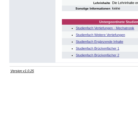
Die Lehrinhalte 
Lehrinhalte
keine
Sonstige Informationen
Untergeordnete Studien
Studienfach Vertiefungen - Mechatronik
Studienfach Weitere Vertiefungen
Studienfach Ergänzende Inhalte
Studienfach Brückenfächer 1
Studienfach Brückenfächer 2
Version v1.0.25