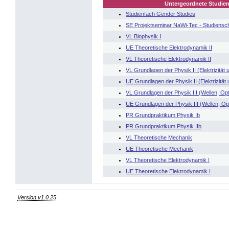
Untergeordnete Studien
Studienfach Gender Studies
SE Projektseminar NaWi-Tec - Studiensc
VL Biophysik I
UE Theoretische Elektrodynamik II
VL Theoretische Elektrodynamik II
VL Grundlagen der Physik II (Elektrizitä
UE Grundlagen der Physik II (Elektrizitä
VL Grundlagen der Physik III (Wellen, Op
UE Grundlagen der Physik III (Wellen, Op
PR Grundpraktikum Physik Ib
PR Grundpraktikum Physik IIb
VL Theoretische Mechanik
UE Theoretische Mechanik
VL Theoretische Elektrodynamik I
UE Theoretische Elektrodynamik I
Version v1.0.25