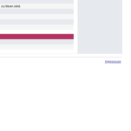
 zu lösen sind.
Impressum