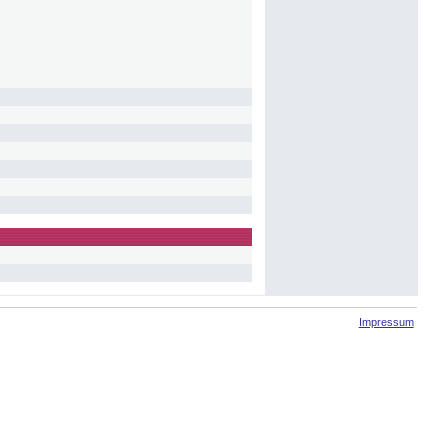
Impressum