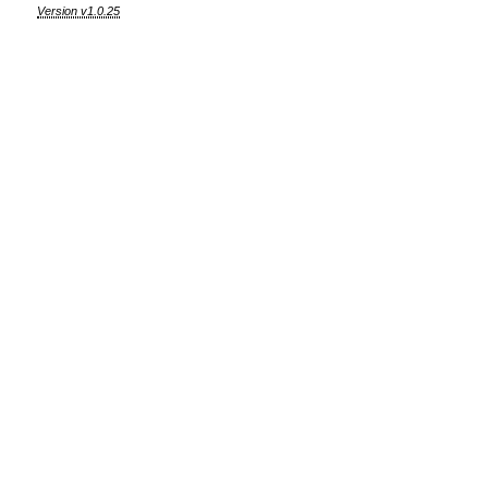
Version v1.0.25