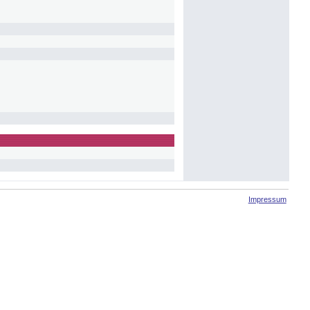
Impressum