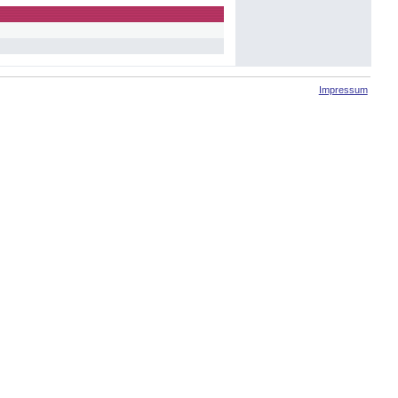
Impressum