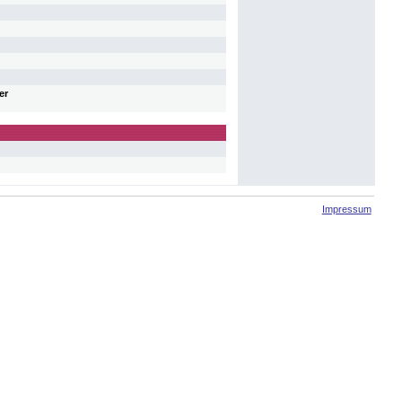
er
Impressum