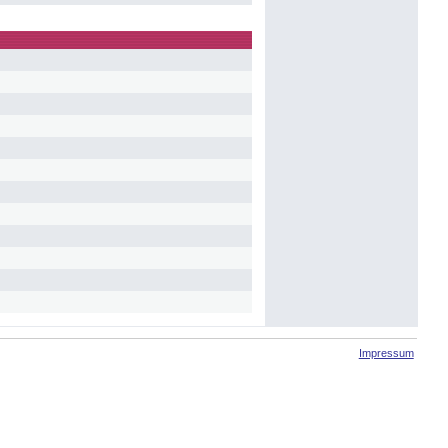
Impressum