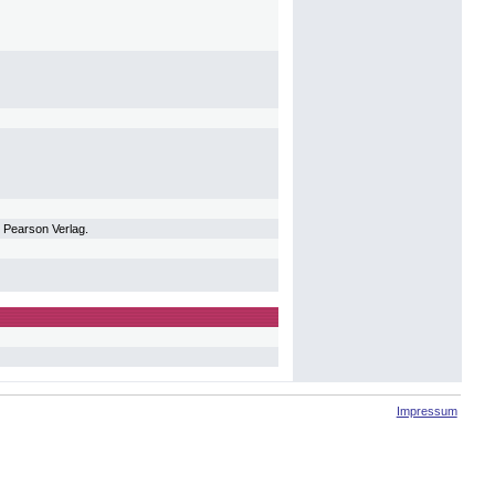
. Pearson Verlag.
Impressum