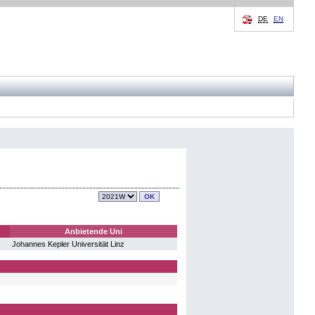
DE
EN
Anbietende Uni
Johannes Kepler Universität Linz