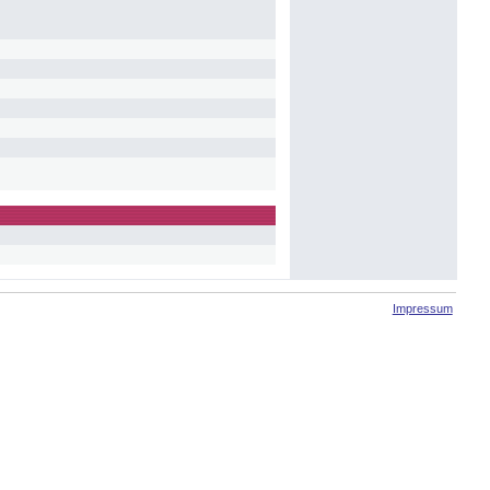
Impressum