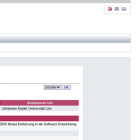
DE
EN
Anbietende Uni
Johannes Kepler Universität Linz
ODER Modul Einführung in die Software Entwicklung