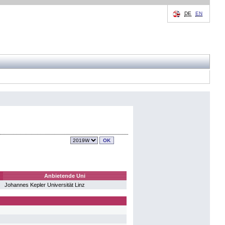
DE
EN
Anbietende Uni
Johannes Kepler Universität Linz