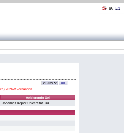
DE
EN
Tec) 2026W vorhanden.
Anbietende Uni
Johannes Kepler Universität Linz