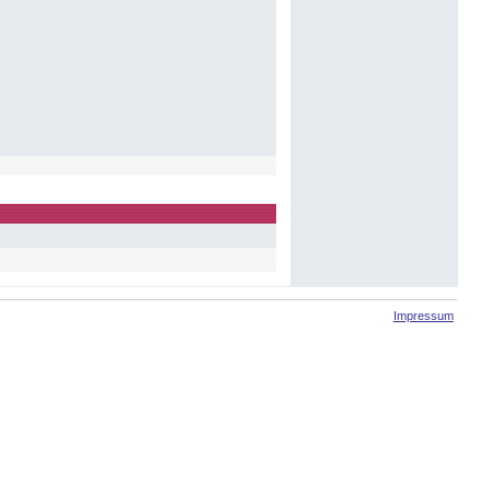
Impressum