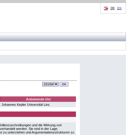
DE
EN
Anbietende Uni
Johannes Kepler Universität Linz
 Rollenzuschreibungen und die Wirkung von
erhandelt werden. Sie sind in der Lage,
e zu unterziehen und Argumentationsstrukturen zu