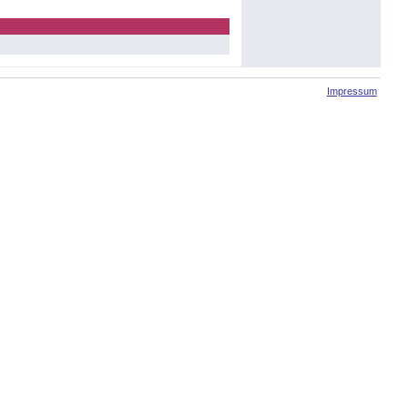
Impressum