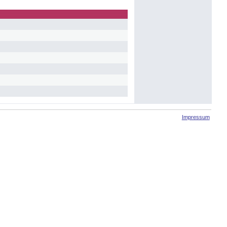
Impressum