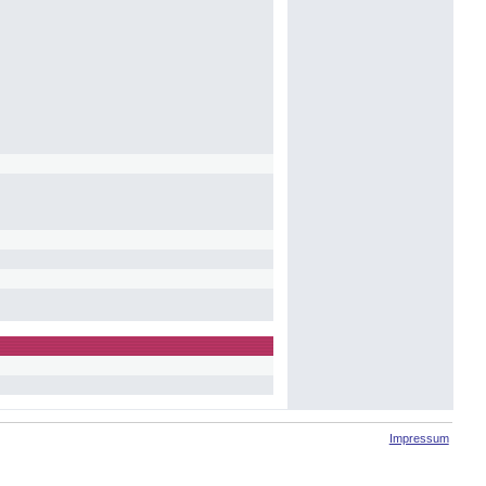
Impressum